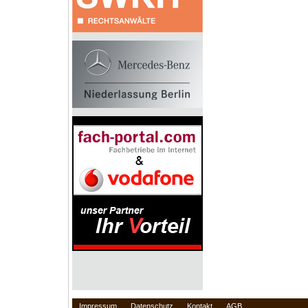
Impressum
Datenschutz
Kontakt
AGB