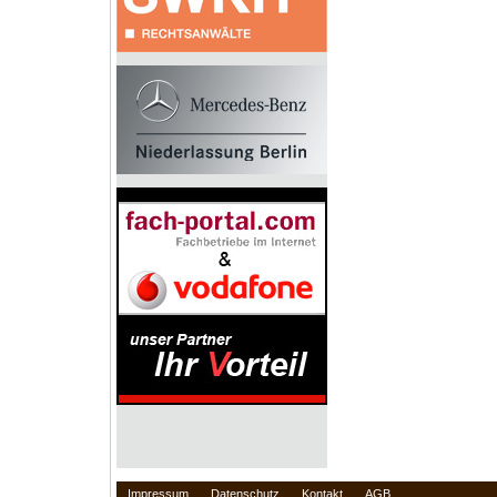
Impressum
Datenschutz
Kontakt
AGB