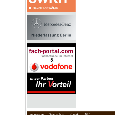
Impressum
Datenschutz
Kontakt
AGB