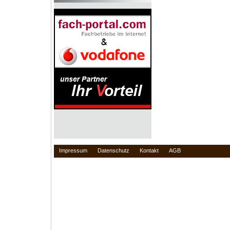
Impressum
Datenschutz
Kontakt
AGB